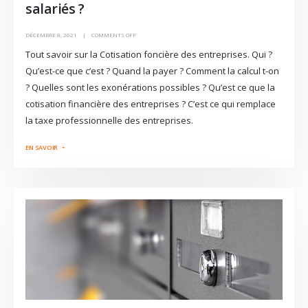
salariés ?
DÉCEMBRE 8, 2021
COMMENTS OFF
Tout savoir sur la Cotisation foncière des entreprises. Qui ?
Qu’est-ce que c’est ? Quand la payer ? Comment la calcul t-on
? Quelles sont les exonérations possibles ? Qu’est ce que la
cotisation financière des entreprises ? C’est ce qui remplace
la taxe professionnelle des entreprises.