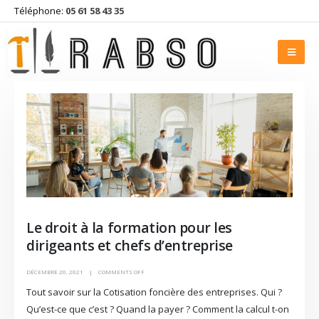
Téléphone:
05 61 58 43 35
Le droit à la formation pour les
dirigeants et chefs d’entreprise
DÉCEMBRE 20, 2021
COMMENTS OFF
Tout savoir sur la Cotisation foncière des entreprises. Qui ?
Qu’est-ce que c’est ? Quand la payer ? Comment la calcul t-on