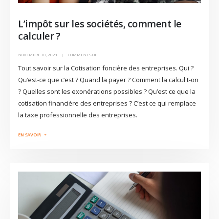
L’impôt sur les sociétés, comment le
calculer ?
NOVEMBRE 30, 2021
COMMENTS OFF
Tout savoir sur la Cotisation foncière des entreprises. Qui ?
Qu’est-ce que c’est ? Quand la payer ? Comment la calcul t-on
? Quelles sont les exonérations possibles ? Qu’est ce que la
cotisation financière des entreprises ? C’est ce qui remplace
la taxe professionnelle des entreprises.