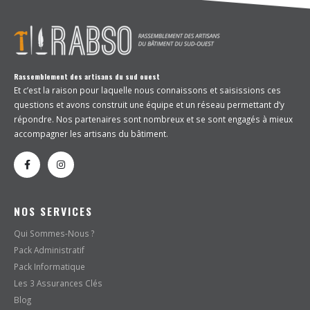
Rassemblement des artisans du sud ouest
Et c’est la raison pour laquelle nous connaissons et saisissions ces
questions et avons construit une équipe et un réseau permettant d’y
répondre. Nos partenaires sont nombreux et se sont engagés à mieux
accompagner les artisans du bâtiment.
NOS SERVICES
Qui Sommes-Nous ?
Pack Administratif
Pack Informatique
Les 3 Assurances Clés
Blog