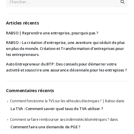
Articles récents
RABSO | Reprendre une entreprise, pourquoi pas ?
RABSO – La création d’entreprise, une aventure qui séduit de plus
en plus de monde. Création et Transformation d’entreprises pour
les entrepreneurs.
Auto Entrepreneur du BTP : Des conseils pour démarrer votre
activité et souscrire une assurance décennale pour les entrepises ?
Commentaires récents
Comment fonctionne la TVS sur les véhicules électriques ? | Rabso
dans
La TVA : Comment savoir quel taux de TVA utiliser ?
Comment se faire rembourser ses indèmnités kilométriques ?
dans
Comment faire une demande de PGE ?