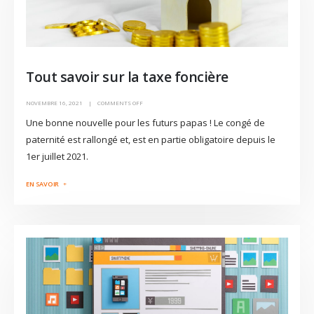
Tout savoir sur la taxe foncière
NOVEMBRE 16, 2021
COMMENTS OFF
Une bonne nouvelle pour les futurs papas ! Le congé de
paternité est rallongé et, est en partie obligatoire depuis le
1er juillet 2021.