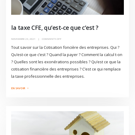
la taxe CFE, qu’est-ce que c’est ?
NOVEMBRE 23, 2021
COMMENTS OFF
Tout savoir sur la Cotisation foncière des entreprises. Qui ?
Qu’est-ce que c’est ? Quand la payer ? Comment la calcul t-on
? Quelles sont les exonérations possibles ? Qu’est ce que la
cotisation financière des entreprises ? C’est ce qui remplace
la taxe professionnelle des entreprises.