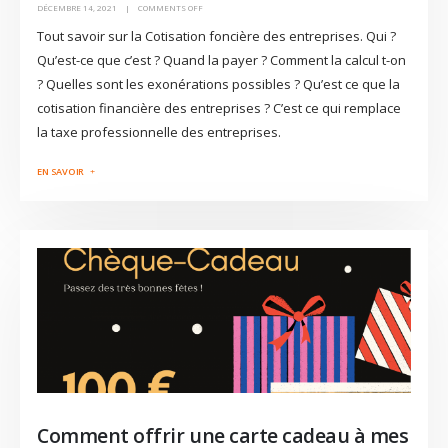
DÉCEMBRE 14, 2021
COMMENTS OFF
Tout savoir sur la Cotisation foncière des entreprises. Qui ?
Qu’est-ce que c’est ? Quand la payer ? Comment la calcul t-on
? Quelles sont les exonérations possibles ? Qu’est ce que la
cotisation financière des entreprises ? C’est ce qui remplace
la taxe professionnelle des entreprises.
Comment offrir une carte cadeau à mes