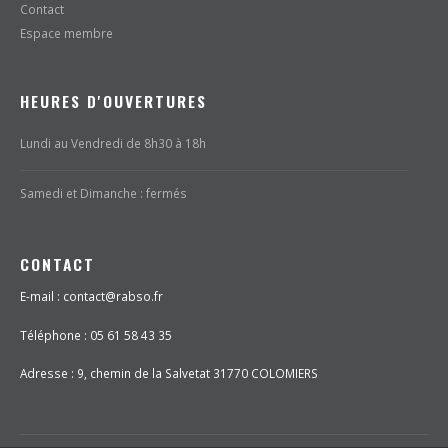
Contact
Espace membre
HEURES D'OUVERTURES
Lundi au Vendredi de 8h30 à 18h
Samedi et Dimanche : fermés
CONTACT
E-mail : contact@rabso.fr
Téléphone : 05 61 58 43 35
Adresse :
9, chemin de la Salvetat 31770 COLOMIERS