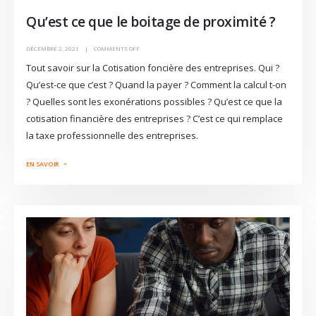
Qu’est ce que le boitage de proximité ?
DÉCEMBRE 2, 2021
COMMENTS OFF
Tout savoir sur la Cotisation foncière des entreprises. Qui ?
Qu’est-ce que c’est ? Quand la payer ? Comment la calcul t-on
? Quelles sont les exonérations possibles ? Qu’est ce que la
cotisation financière des entreprises ? C’est ce qui remplace
la taxe professionnelle des entreprises.