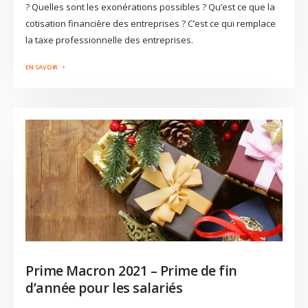
? Quelles sont les exonérations possibles ? Qu’est ce que la
cotisation financière des entreprises ? C’est ce qui remplace
la taxe professionnelle des entreprises.
Prime Macron 2021 – Prime de fin
d’année pour les salariés