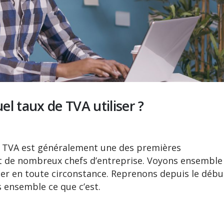
l taux de TVA utiliser ?
La TVA est généralement une des premières
t de nombreux chefs d’entreprise. Voyons ensemble
er en toute circonstance. Reprenons depuis le débu
s ensemble ce que c’est.