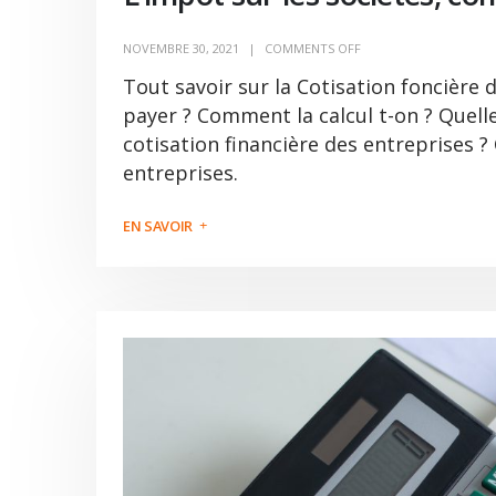
NOVEMBRE 30, 2021
COMMENTS OFF
Tout savoir sur la Cotisation foncière d
payer ? Comment la calcul t-on ? Quelle
cotisation financière des entreprises ?
entreprises.