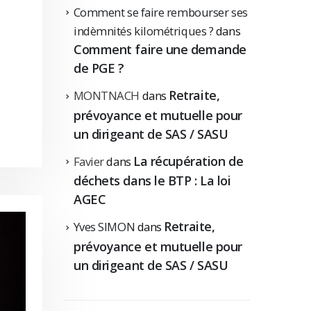
Comment se faire rembourser ses
indèmnités kilométriques ?
dans
Comment faire une demande
de PGE ?
Retraite,
MONTNACH
dans
prévoyance et mutuelle pour
un dirigeant de SAS / SASU
La récupération de
Favier
dans
déchets dans le BTP : La loi
AGEC
Retraite,
Yves SIMON
dans
prévoyance et mutuelle pour
un dirigeant de SAS / SASU