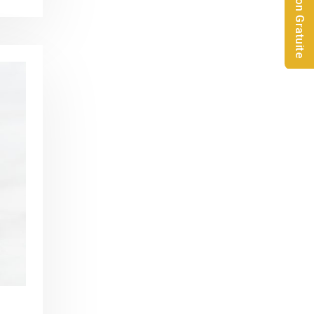
Consultation Gratuite