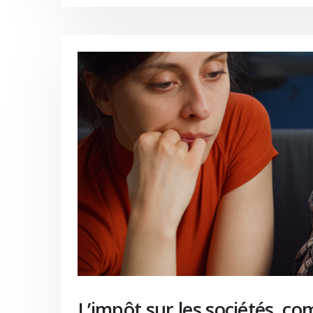
L’impôt sur les sociétés, co