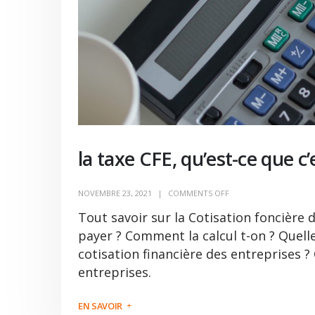
la taxe CFE, qu’est-ce que c’
NOVEMBRE 23, 2021
COMMENTS OFF
Tout savoir sur la Cotisation foncière d
payer ? Comment la calcul t-on ? Quelle
cotisation financière des entreprises ?
entreprises.