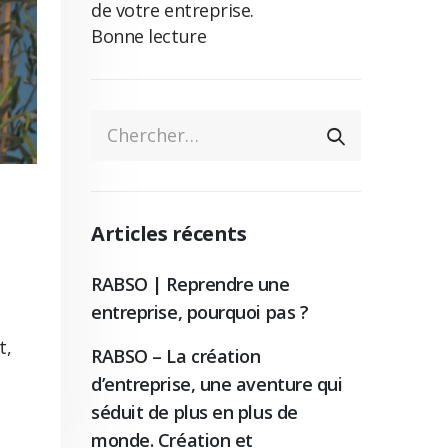
de votre entreprise.
Bonne lecture
Articles récents
RABSO | Reprendre une
entreprise, pourquoi pas ?
t,
RABSO – La création
d’entreprise, une aventure qui
séduit de plus en plus de
monde. Création et