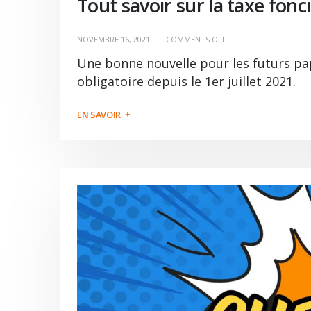
Tout savoir sur la taxe fonc
NOVEMBRE 16, 2021
COMMENTS OFF
Une bonne nouvelle pour les futurs pap
obligatoire depuis le 1er juillet 2021.