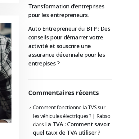
Transformation d’entreprises
pour les entrepreneurs.
Auto Entrepreneur du BTP : Des
conseils pour démarrer votre
activité et souscrire une
assurance décennale pour les
entrepises ?
Commentaires récents
Comment fonctionne la TVS sur
les véhicules électriques ? | Rabso
La TVA : Comment savoir
dans
quel taux de TVA utiliser ?