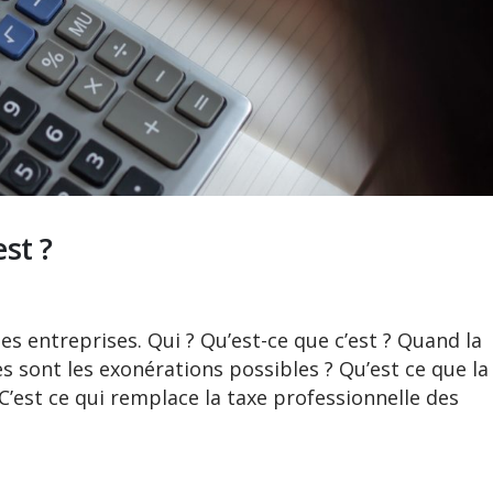
est ?
es entreprises. Qui ? Qu’est-ce que c’est ? Quand la
s sont les exonérations possibles ? Qu’est ce que la
 C’est ce qui remplace la taxe professionnelle des