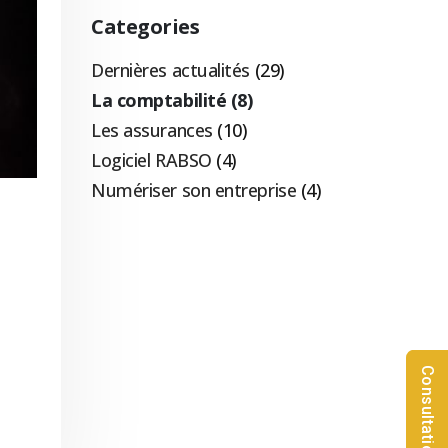
Categories
Dernières actualités
(29)
La comptabilité
(8)
Les assurances
(10)
Logiciel RABSO
(4)
Numériser son entreprise
(4)