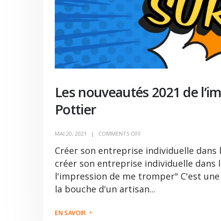
Les nouveautés 2021 de l’i
Pottier
MAI 20, 2021
COMMENTS OFF
Créer son entreprise individuelle dans l
créer son entreprise individuelle dans 
l'impression de me tromper" C'est une
la bouche d'un artisan...