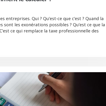
es entreprises. Qui ? Qu’est-ce que c’est ? Quand la
s sont les exonérations possibles ? Qu’est ce que la
 C’est ce qui remplace la taxe professionnelle des