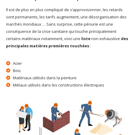
Il est de plus en plus compliqué de s’approvisionner, les retards
sont permanents, les tarifs augmentent, une désorganisation des
marchés mondiaux … Sans surprise, cette pénurie est une
conséquence de la crise sanitaire qui touche principalement
certains matériaux notamment, voici une
liste
non exhaustive
des
principales matières premières touchées
:
Acier
Bois
Matériaux utilisés dans la peinture
Métaux utilisés dans les constructions électriques