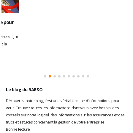
Le blog du RABSO
Découvrez notre blog, c’est une véritable mine d’informations pour
vous. Trouvez toutes les informations dont vous avez besoin, des
conseils sur notre logiciel, des informations sur les
assurances
et des
trucs et astuces concernant la gestion de votre entreprise.
Bonne lecture