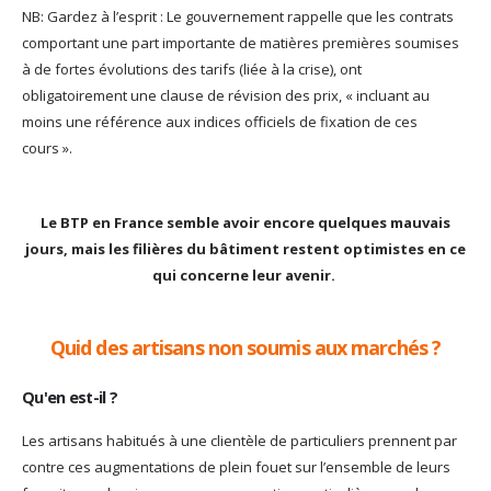
NB: Gardez à l’esprit : Le gouvernement rappelle que les contrats
comportant une part importante de matières premières soumises
à de fortes évolutions des tarifs (liée à la crise), ont
obligatoirement une clause de révision des prix, « incluant au
moins une référence aux indices officiels de fixation de ces
cours ».
Le BTP en France semble avoir encore quelques mauvais
jours, mais les filières du bâtiment restent optimistes en ce
qui concerne leur avenir.
Quid des artisans non soumis aux marchés ?
Qu'en est-il ?
Les artisans habitués à une clientèle de particuliers prennent par
contre ces augmentations de plein fouet sur l’ensemble de leurs