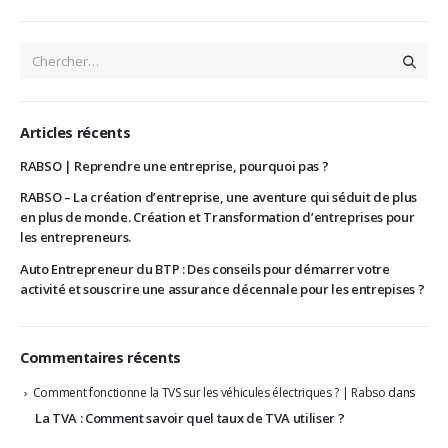
Articles récents
RABSO | Reprendre une entreprise, pourquoi pas ?
RABSO – La création d’entreprise, une aventure qui séduit de plus
en plus de monde. Création et Transformation d’entreprises pour
les entrepreneurs.
Auto Entrepreneur du BTP : Des conseils pour démarrer votre
activité et souscrire une assurance décennale pour les entrepises ?
Commentaires récents
Comment fonctionne la TVS sur les véhicules électriques ? | Rabso
dans
La TVA : Comment savoir quel taux de TVA utiliser ?