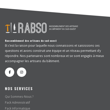
Rassemblement des artisans du sud ouest
Et c’est la raison pour laquelle nous connaissons et saisissions ces
questions et avons construit une équipe et un réseau permettant d’y
répondre. Nos partenaires sont nombreux et se sont engagés à mieux
accompagner les artisans du bâtiment.
NOS SERVICES
Qui Sommes-Nous ?
Pack Administratif
Pack Informatique