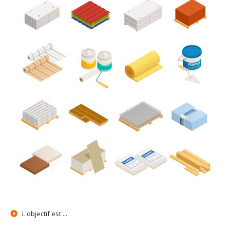
L'objectif est ...