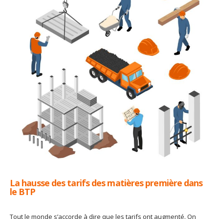
La hausse des tarifs des matières première dans
le BTP
Tout le monde s’accorde à dire que les tarifs ont augmenté. On