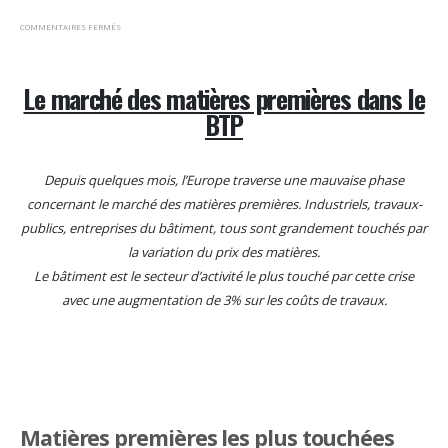
COMMENTAIRES FERMÉS
Le marché des matières premières dans le
BTP
Depuis quelques mois, l’Europe traverse une mauvaise phase
concernant le marché des matières premières. Industriels, travaux-
publics, entreprises du bâtiment, tous sont grandement touchés par
la variation du prix des matières.
Le bâtiment est le secteur d’activité le plus touché par cette crise
avec une augmentation de 3% sur les coûts de travaux.
Matières premières les plus touchées