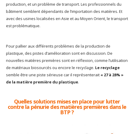
production, et un problème de transport. Les professionnels du
bâtiment semblent dépendants de l’importation des matières. Et
avec des usines localisées en Asie et au Moyen Orient, le transport
est problématique.
Pour pallier aux différents problèmes de la production de
plastique, des pistes d’amélioration sont en discussion. De
nouvelles matières premières sont en réflexion, comme l’utilisation
de matériaux biosourcés ou encore le recyclage.
Le recyclage
semble être une piste sérieuse car il représenterait
« 27 à 28% »
de la matière première du plastique
.
Quelles solutions mises en place pour lutter
contre la pénurie des matières premières dans le
BTP ?