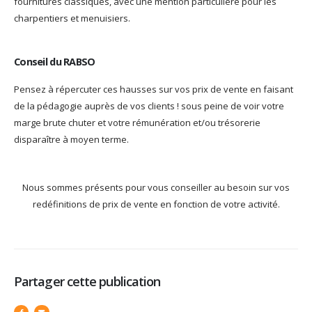
fournitures classiques, avec une mention particulière pour les
charpentiers et menuisiers.
Conseil du RABSO
Pensez à répercuter ces hausses sur vos prix de vente en faisant
de la pédagogie auprès de vos clients ! sous peine de voir votre
marge brute chuter et votre rémunération et/ou trésorerie
disparaître à moyen terme.
Nous sommes présents pour vous conseiller au besoin sur vos
redéfinitions de prix de vente en fonction de votre activité.
Partager cette publication