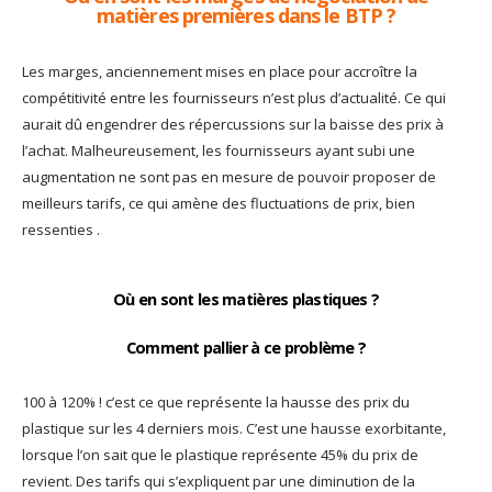
matières premières dans le BTP ?
Les marges, anciennement mises en place pour accroître la
compétitivité entre les fournisseurs n’est plus d’actualité. Ce qui
aurait dû engendrer des répercussions sur la baisse des prix à
l’achat. Malheureusement, les fournisseurs ayant subi une
augmentation ne sont pas en mesure de pouvoir proposer de
meilleurs tarifs, ce qui amène des fluctuations de prix, bien
ressenties .
Où en sont les matières plastiques ?
Comment pallier à ce problème ?
100 à 120% ! c’est ce que représente la hausse des prix du
plastique sur les 4 derniers mois. C’est une hausse exorbitante,
lorsque l’on sait que le plastique représente 45% du prix de
revient. Des tarifs qui s’expliquent par une diminution de la