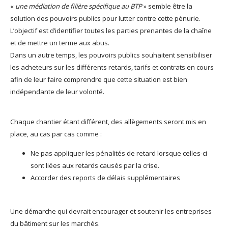
«
une médiation de filière spécifique au BTP
» semble être la
solution des pouvoirs publics pour lutter contre cette pénurie.
L’objectif est d’identifier toutes les parties prenantes de la chaîne
et de mettre un terme aux abus.
Dans un autre temps, les pouvoirs publics souhaitent sensibiliser
les acheteurs sur les différents retards, tarifs et contrats en cours
afin de leur faire comprendre que cette situation est bien
indépendante de leur volonté.
Chaque chantier étant différent, des allègements seront mis en
place, au cas par cas comme :
Ne pas appliquer les pénalités de retard lorsque celles-ci
sont liées aux retards causés par la crise.
Accorder des reports de délais supplémentaires
Une démarche qui devrait encourager et soutenir les entreprises
du bâtiment sur les marchés.