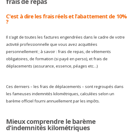
frais de repas
C'est à dire les frais réels et l’abattement de 10%
?
Il s’agit de toutes les factures engendrées dans le cadre de votre
activité professionnelle que vous avez acquittées
personnellement ; à savoir : frais de repas, de vêtements
obligatoires, de formation (si payé en perso), et frais de
déplacements (assurance, essence, péages etc…)
Ces derniers – les frais de déplacements – sont regroupés dans
les fameuses indemnités kilométriques, calculées selon un
barème officiel fourni annuellement par les impôts.
Mieux comprendre le barème
d’indemnités kilométriques