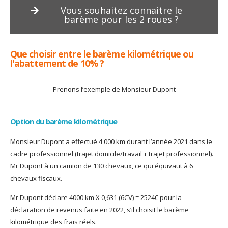
Vous souhaitez connaitre le
barème pour les 2 roues ?
Que choisir entre le barème kilométrique ou
l'abattement de 10% ?
Prenons l’exemple de Monsieur Dupont
Option du barème kilométrique
Monsieur Dupont a effectué 4 000 km durant l’année 2021 dans le
cadre professionnel (trajet domicile/travail + trajet professionnel).
Mr Dupont à un camion de 130 chevaux, ce qui équivaut à 6
chevaux fiscaux.
Mr Dupont déclare 4000 km X 0,631 (6CV) = 2524
€ pour la
déclaration de revenus faite en 2022, s’il choisit le barème
kilométrique des frais réels.