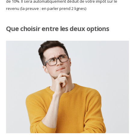
de 10%. Il sera automatiquement déduit de votre impôt sur le
revenu (la preuve : en parler prend 2 lignes)
Que choisir entre les deux options