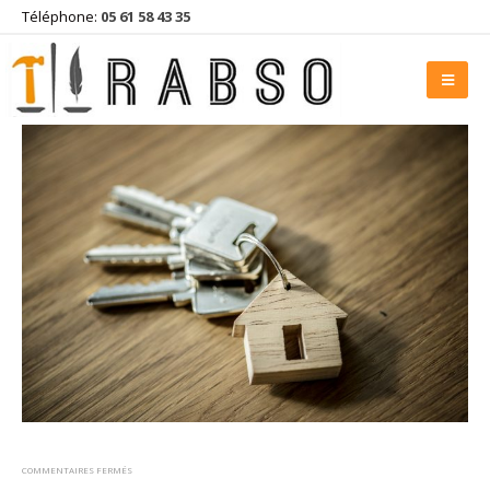
Téléphone:
05 61 58 43 35
COMMENTAIRES FERMÉS