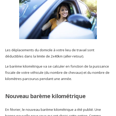
Les déplacements du domicile à votre lieu de travail sont
déductibles dans la limite de 2x40km (aller-retour).
Le barème kilométrique va se calculer en fonction de la puissance
fiscale de votre véhicule (du nombre de chevaux) et du nombre de
kilomètres parcourus pendant une année.
Nouveau barème kilométrique
En février, le nouveau barème kilométrique a été publié. Une
bonne nouvelle pour ceux qui ont choisi cette option. Comme