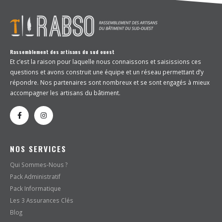
Rassemblement des artisans du sud ouest
Et c’est la raison pour laquelle nous connaissons et saisissions ces
questions et avons construit une équipe et un réseau permettant d’y
répondre. Nos partenaires sont nombreux et se sont engagés à mieux
accompagner les artisans du bâtiment.
NOS SERVICES
Qui Sommes-Nous ?
Pack Administratif
Pack Informatique
Les 3 Assurances Clés
Blog