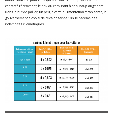
constaté récemment, le prix du carburant à beaucoup augmenté.
Dans le but de pallier, un peu, à cette augmentation tétanisante, le
gouvernement a choisi de revaloriser de 10% le barème des
indemnités kilométriques.