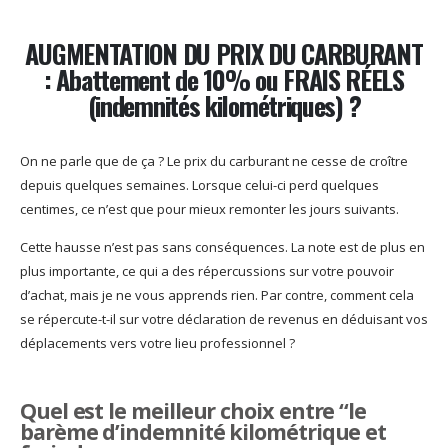
AUGMENTATION DU PRIX DU CARBURANT
: Abattement de 10% ou FRAIS RÉELS
(indemnités kilométriques) ?
On ne parle que de ça ? Le prix du carburant ne cesse de croître
depuis quelques semaines. Lorsque celui-ci perd quelques
centimes, ce n’est que pour mieux remonter les jours suivants.
Cette hausse n’est pas sans conséquences. La note est de plus en
plus importante, ce qui a des répercussions sur votre pouvoir
d’achat, mais je ne vous apprends rien. Par contre, comment cela
se répercute-t-il sur votre déclaration de revenus en déduisant vos
déplacements vers votre lieu professionnel ?
Quel est le meilleur choix entre “le
barème d’indemnité kilométrique et