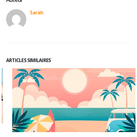
Sarah
ARTICLES SIMILAIRES