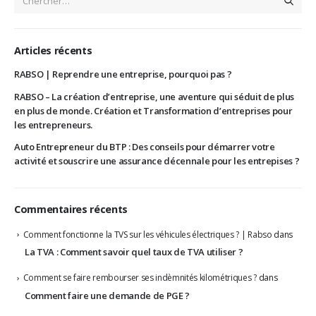
Articles récents
RABSO | Reprendre une entreprise, pourquoi pas ?
RABSO – La création d’entreprise, une aventure qui séduit de plus
en plus de monde. Création et Transformation d’entreprises pour
les entrepreneurs.
Auto Entrepreneur du BTP : Des conseils pour démarrer votre
activité et souscrire une assurance décennale pour les entrepises ?
Commentaires récents
Comment fonctionne la TVS sur les véhicules électriques ? | Rabso
dans
La TVA : Comment savoir quel taux de TVA utiliser ?
Comment se faire rembourser ses indèmnités kilométriques ?
dans
Comment faire une demande de PGE ?