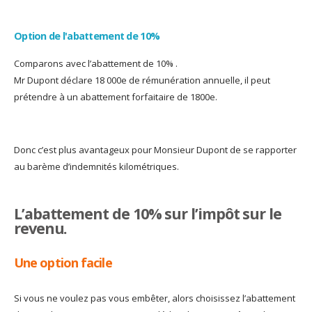
Option de l'abattement de 10%
Comparons avec l’abattement de 10% .
Mr Dupont déclare 18 000e de rémunération annuelle, il peut
prétendre à un abattement forfaitaire de 1800e.
Donc c’est plus avantageux pour Monsieur Dupont de se rapporter
au barème d’indemnités kilométriques.
L’abattement de 10% sur l’impôt sur le
revenu.
Une option facile
Si vous ne voulez pas vous embêter, alors choisissez l’abattement