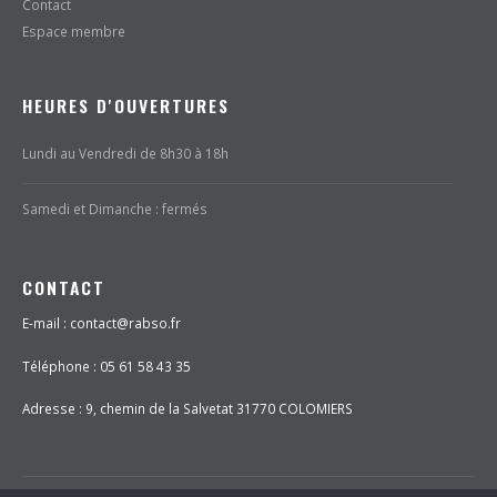
Contact
Espace membre
HEURES D'OUVERTURES
Lundi au Vendredi de 8h30 à 18h
Samedi et Dimanche : fermés
CONTACT
E-mail : contact@rabso.fr
Téléphone : 05 61 58 43 35
Adresse :
9, chemin de la Salvetat 31770 COLOMIERS