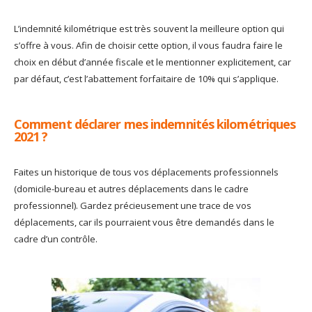
L’indemnité kilométrique est très souvent la meilleure option qui
s’offre à vous. Afin de choisir cette option, il vous faudra faire le
choix en début d’année fiscale et le mentionner explicitement, car
par défaut, c’est l’abattement forfaitaire de 10% qui s’applique.
Comment déclarer mes indemnités kilométriques
2021 ?
Faites un historique de tous vos déplacements professionnels
(domicile-bureau et autres déplacements dans le cadre
professionnel). Gardez précieusement une trace de vos
déplacements, car ils pourraient vous être demandés dans le
cadre d’un contrôle.